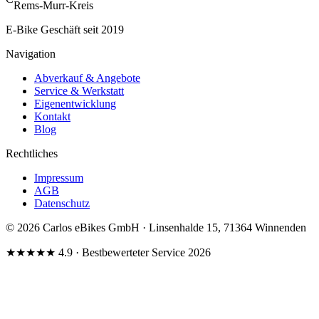
Rems-Murr-Kreis
E-Bike Geschäft seit 2019
Navigation
Abverkauf & Angebote
Service & Werkstatt
Eigenentwicklung
Kontakt
Blog
Rechtliches
Impressum
AGB
Datenschutz
© 2026 Carlos eBikes GmbH · Linsenhalde 15, 71364 Winnenden
★★★★★
4.9
· Bestbewerteter Service 2026