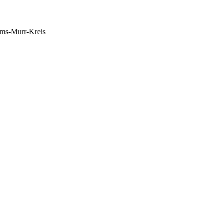
ms-Murr-Kreis