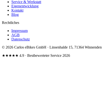
Service & Werkstatt
Eigenentwicklung
Kontakt
Blog
Rechtliches
Impressum
AGB
Datenschutz
© 2026 Carlos eBikes GmbH · Linsenhalde 15, 71364 Winnenden
★★★★★
4.9
· Bestbewerteter Service 2026